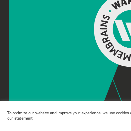
To optimize our website and improve your experience, we use cookies on
our statement
.