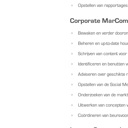
Opstellen van rapportages
Corporate MarCom a
Bewaken en verder doorontw
Beheren en up-to-date hou
Schrijven van content voor
Identificeren en benutten va
Adviseren over geschikte 
Opstellen van de Social Me
Onderzoeken van de markt
Uitwerken van concepten 
Coördineren van beursvoor